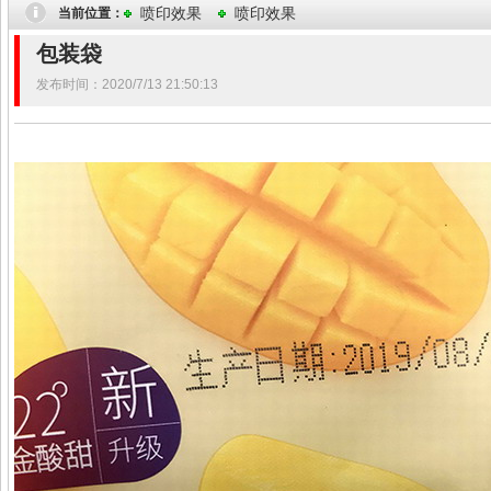
喷印效果
喷印效果
当前位置：
包装袋
发布时间：2020/7/13 21:50:13