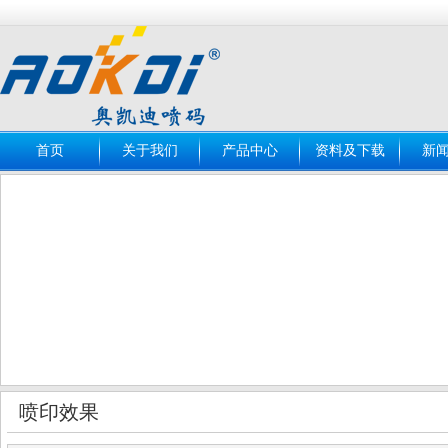
首页
关于我们
产品中心
资料及下载
新
喷印效果