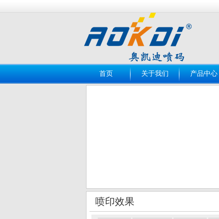
首页
关于我们
产品中心
喷印效果