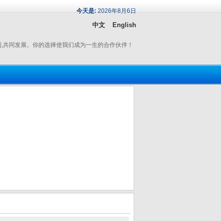
今天是:
2026年8月6日
中文
English
利,共同发展。你的选择使我们成为一生的合作伙伴！