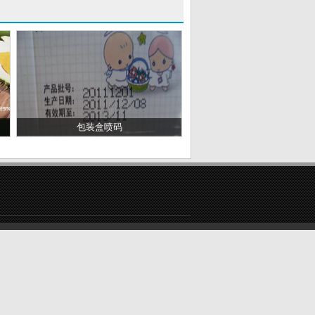
包装盒喷码