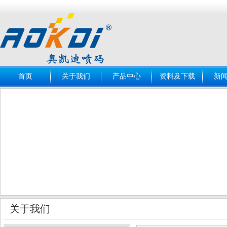
首页
关于我们
产品中心
资料及下载
新
关于我们